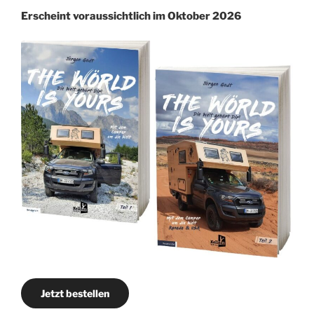
Erscheint voraussichtlich im Oktober 2026
Jetzt bestellen